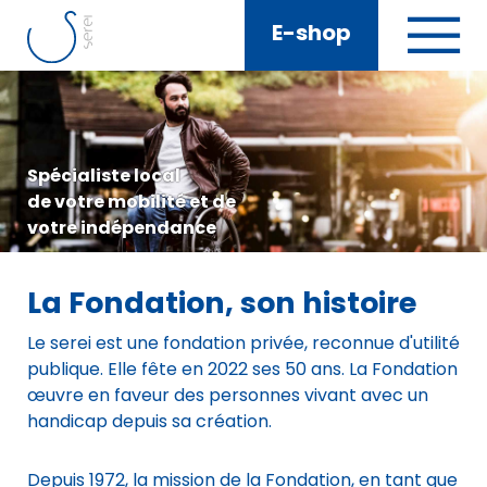
E-shop
Spécialiste local
de votre mobilité et de
votre indépendance
La Fondation, son histoire
Le serei est une fondation privée, reconnue d'utilité
publique. Elle fête en 2022 ses 50 ans. La Fondation
œuvre en faveur des personnes vivant avec un
handicap depuis sa création.
Depuis 1972, la mission de la Fondation, en tant que