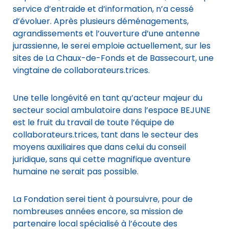
service d’entraide et d’information, n’a cessé
d’évoluer. Après plusieurs déménagements,
agrandissements et l’ouverture d’une antenne
jurassienne, le serei emploie actuellement, sur les
sites de La Chaux-de-Fonds et de Bassecourt, une
vingtaine de collaborateurs.trices.
Une telle longévité en tant qu’acteur majeur du
secteur social ambulatoire dans l’espace BEJUNE
est le fruit du travail de toute l’équipe de
collaborateurs.trices, tant dans le secteur des
moyens auxiliaires que dans celui du conseil
juridique, sans qui cette magnifique aventure
humaine ne serait pas possible.
La Fondation serei tient à poursuivre, pour de
nombreuses années encore, sa mission de
partenaire local spécialisé à l’écoute des