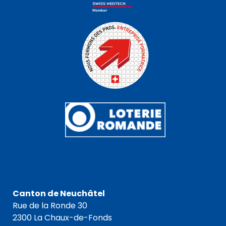
Canton de Neuchâtel
Rue de la Ronde 30
2300 La Chaux-de-Fonds