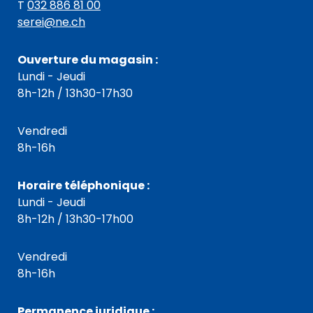
T
032 886 81 00
serei@ne.ch
Ouverture du magasin :
Lundi - Jeudi
8h-12h / 13h30-17h30
Vendredi
8h-16h
Horaire téléphonique :
Lundi - Jeudi
8h-12h / 13h30-17h00
Vendredi
8h-16h
Permanence juridique :