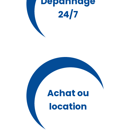
Dépannage
24/7
Achat ou
location