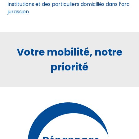
institutions et des particuliers domiciliés dans l’arc
jurassien.
Votre mobilité, notre
priorité